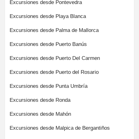
Excursiones desde Pontevedra
Excursiones desde Playa Blanca
Excursiones desde Palma de Mallorca
Excursiones desde Puerto Banús
Excursiones desde Puerto Del Carmen
Excursiones desde Puerto del Rosario
Excursiones desde Punta Umbría
Excursiones desde Ronda
Excursiones desde Mahón
Excursiones desde Malpica de Bergantiños