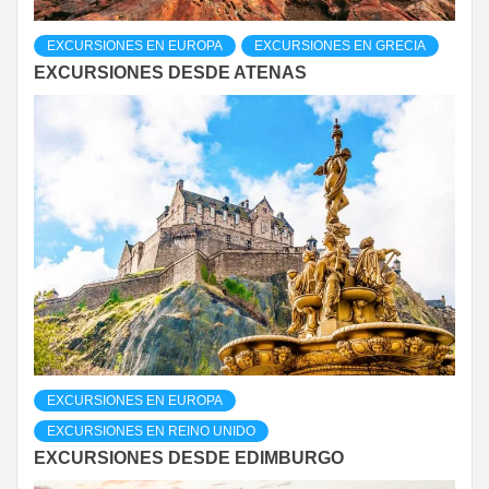
EXCURSIONES EN EUROPA
EXCURSIONES EN GRECIA
EXCURSIONES DESDE ATENAS
EXCURSIONES EN EUROPA
EXCURSIONES EN REINO UNIDO
EXCURSIONES DESDE EDIMBURGO