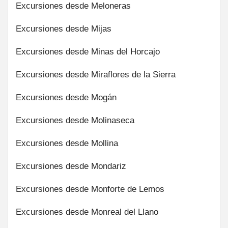
Excursiones desde Meloneras
Excursiones desde Mijas
Excursiones desde Minas del Horcajo
Excursiones desde Miraflores de la Sierra
Excursiones desde Mogán
Excursiones desde Molinaseca
Excursiones desde Mollina
Excursiones desde Mondariz
Excursiones desde Monforte de Lemos
Excursiones desde Monreal del Llano