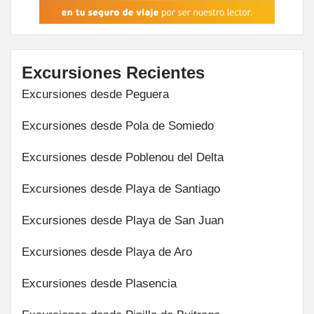
Excursiones Recientes
Excursiones desde Peguera
Excursiones desde Pola de Somiedo
Excursiones desde Poblenou del Delta
Excursiones desde Playa de Santiago
Excursiones desde Playa de San Juan
Excursiones desde Playa de Aro
Excursiones desde Plasencia