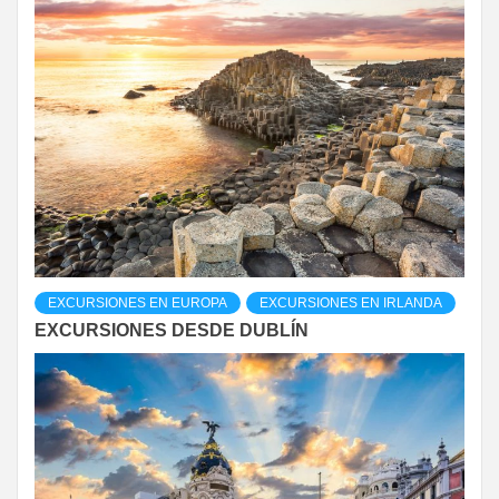
EXCURSIONES EN EUROPA
EXCURSIONES EN IRLANDA
EXCURSIONES DESDE DUBLÍN