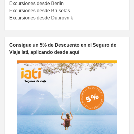
Excursiones desde Berlín
Excursiones desde Bruselas
Excursiones desde Dubrovnik
Consigue un 5% de Descuento en el Seguro de
Viaje Iati, aplicando desde aquí