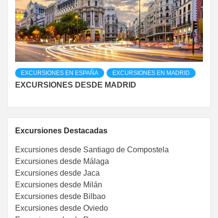
EXCURSIONES EN ESPAÑA
EXCURSIONES EN MADRID
EXCURSIONES DESDE MADRID
Excursiones Destacadas
Excursiones desde Santiago de Compostela
Excursiones desde Málaga
Excursiones desde Jaca
Excursiones desde Milán
Excursiones desde Bilbao
Excursiones desde Oviedo