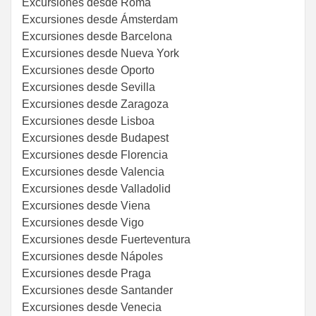
Excursiones desde Roma
Excursiones desde Ámsterdam
Excursiones desde Barcelona
Excursiones desde Nueva York
Excursiones desde Oporto
Excursiones desde Sevilla
Excursiones desde Zaragoza
Excursiones desde Lisboa
Excursiones desde Budapest
Excursiones desde Florencia
Excursiones desde Valencia
Excursiones desde Valladolid
Excursiones desde Viena
Excursiones desde Vigo
Excursiones desde Fuerteventura
Excursiones desde Nápoles
Excursiones desde Praga
Excursiones desde Santander
Excursiones desde Venecia