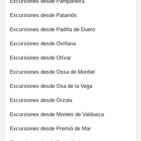
Excursiones desde Pampaneira
Excursiones desde Palamós
Excursiones desde Padilla de Duero
Excursiones desde Oviñana
Excursiones desde Otívar
Excursiones desde Ossa de Montiel
Excursiones desde Osa de la Vega
Excursiones desde Órzola
Excursiones desde Montes de Valdueza
Excursiones desde Premiá de Mar