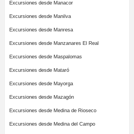
Excursiones desde Manacor
Excursiones desde Manilva
Excursiones desde Manresa
Excursiones desde Manzanares El Real
Excursiones desde Maspalomas
Excursiones desde Mataró
Excursiones desde Mayorga
Excursiones desde Mazagón
Excursiones desde Medina de Rioseco
Excursiones desde Medina del Campo