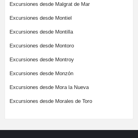
Excursiones desde Malgrat de Mar
Excursiones desde Montiel
Excursiones desde Montilla
Excursiones desde Montoro
Excursiones desde Montroy
Excursiones desde Monzón
Excursiones desde Mora la Nueva
Excursiones desde Morales de Toro