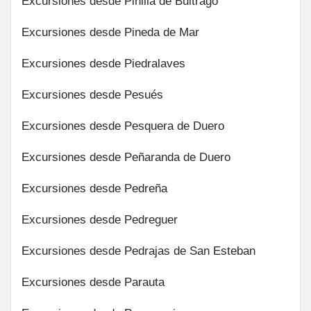
Excursiones desde Pinilla de Buitrago
Excursiones desde Pineda de Mar
Excursiones desde Piedralaves
Excursiones desde Pesués
Excursiones desde Pesquera de Duero
Excursiones desde Peñaranda de Duero
Excursiones desde Pedreña
Excursiones desde Pedreguer
Excursiones desde Pedrajas de San Esteban
Excursiones desde Parauta