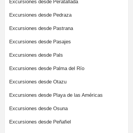
Excursiones desde Peratallada
Excursiones desde Pedraza
Excursiones desde Pastrana
Excursiones desde Pasajes
Excursiones desde Pals
Excursiones desde Palma del Río
Excursiones desde Otazu
Excursiones desde Playa de las Américas
Excursiones desde Osuna
Excursiones desde Peñafiel