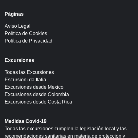
Páginas
Aviso Legal
Política de Cookies
Política de Privacidad
Excursiones
Todas las Excursiones
Escursioni da Italia
Excursiones desde México
Excursiones desde Colombia
Excursiones desde Costa Rica
Medidas Covid-19
Todas las excursiones cumplen la legislación local y las
recomendaciones sanitarias en materia de protección y