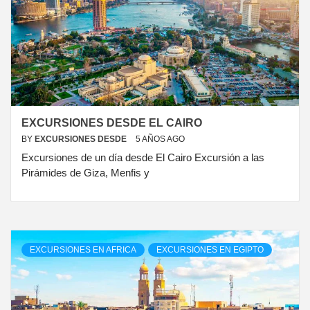
EXCURSIONES DESDE EL CAIRO
BY
EXCURSIONES DESDE
5 AÑOS AGO
Excursiones de un día desde El Cairo Excursión a las
Pirámides de Giza, Menfis y
EXCURSIONES EN AFRICA
EXCURSIONES EN EGIPTO