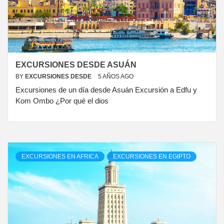
EXCURSIONES DESDE ASUÁN
BY
EXCURSIONES DESDE
5 AÑOS AGO
Excursiones de un día desde Asuán Excursión a Edfu y
Kom Ombo ¿Por qué el dios
EXCURSIONES EN AFRICA
EXCURSIONES EN EGIPTO