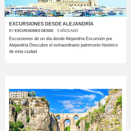
EXCURSIONES DESDE ALEJANDRÍA
BY
EXCURSIONES DESDE
5 AÑOS AGO
Excursiones de un día desde Alejandría Excursión por
Alejandría Descubre el extraordinario patrimonio histórico
de esta ciudad