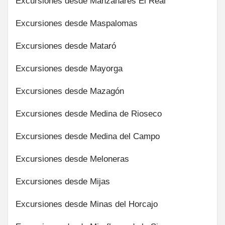
Excursiones desde Manzanares El Real
Excursiones desde Maspalomas
Excursiones desde Mataró
Excursiones desde Mayorga
Excursiones desde Mazagón
Excursiones desde Medina de Rioseco
Excursiones desde Medina del Campo
Excursiones desde Meloneras
Excursiones desde Mijas
Excursiones desde Minas del Horcajo