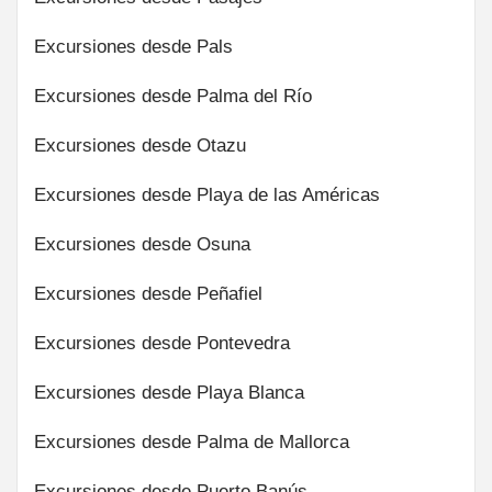
Excursiones desde Pals
Excursiones desde Palma del Río
Excursiones desde Otazu
Excursiones desde Playa de las Américas
Excursiones desde Osuna
Excursiones desde Peñafiel
Excursiones desde Pontevedra
Excursiones desde Playa Blanca
Excursiones desde Palma de Mallorca
Excursiones desde Puerto Banús