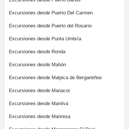
Excursiones desde Puerto Del Carmen
Excursiones desde Puerto del Rosario
Excursiones desde Punta Umbría
Excursiones desde Ronda
Excursiones desde Mahón
Excursiones desde Malpica de Bergantiños
Excursiones desde Manacor
Excursiones desde Manilva
Excursiones desde Manresa