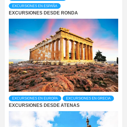
EXCURSIONES EN ESPAÑA
EXCURSIONES DESDE RONDA
EXCURSIONES EN EUROPA
EXCURSIONES EN GRECIA
EXCURSIONES DESDE ATENAS