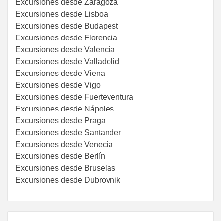
Excursiones desde Zaragoza
Excursiones desde Lisboa
Excursiones desde Budapest
Excursiones desde Florencia
Excursiones desde Valencia
Excursiones desde Valladolid
Excursiones desde Viena
Excursiones desde Vigo
Excursiones desde Fuerteventura
Excursiones desde Nápoles
Excursiones desde Praga
Excursiones desde Santander
Excursiones desde Venecia
Excursiones desde Berlín
Excursiones desde Bruselas
Excursiones desde Dubrovnik