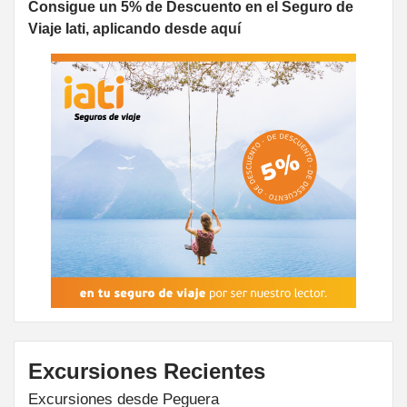
Consigue un 5% de Descuento en el Seguro de
Viaje Iati, aplicando desde aquí
Excursiones Recientes
Excursiones desde Peguera