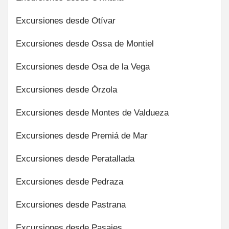
Excursiones desde Otívar
Excursiones desde Ossa de Montiel
Excursiones desde Osa de la Vega
Excursiones desde Órzola
Excursiones desde Montes de Valdueza
Excursiones desde Premiá de Mar
Excursiones desde Peratallada
Excursiones desde Pedraza
Excursiones desde Pastrana
Excursiones desde Pasajes