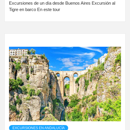
Excursiones de un día desde Buenos Aires Excursión al
Tigre en barco En este tour
EXCURSIONES EN ANDALUCÍA