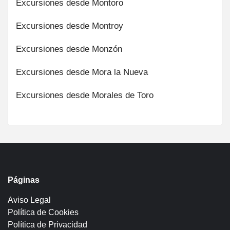
Excursiones desde Montoro
Excursiones desde Montroy
Excursiones desde Monzón
Excursiones desde Mora la Nueva
Excursiones desde Morales de Toro
Páginas
Aviso Legal
Política de Cookies
Política de Privacidad