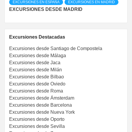
EXCURSIONES EN ESPAÑA
EXCURSIONES EN MADRID
EXCURSIONES DESDE MADRID
Excursiones Destacadas
Excursiones desde Santiago de Compostela
Excursiones desde Málaga
Excursiones desde Jaca
Excursiones desde Milán
Excursiones desde Bilbao
Excursiones desde Oviedo
Excursiones desde Roma
Excursiones desde Ámsterdam
Excursiones desde Barcelona
Excursiones desde Nueva York
Excursiones desde Oporto
Excursiones desde Sevilla