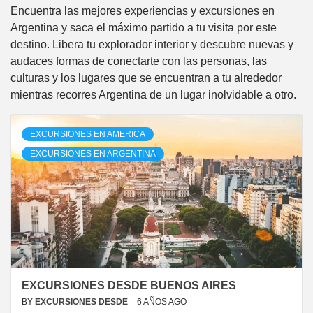
Encuentra las mejores experiencias y excursiones en
Argentina y saca el máximo partido a tu visita por este
destino. Libera tu explorador interior y descubre nuevas y
audaces formas de conectarte con las personas, las
culturas y los lugares que se encuentran a tu alrededor
mientras recorres Argentina de un lugar inolvidable a otro.
EXCURSIONES EN AMERICA
EXCURSIONES EN ARGENTINA
EXCURSIONES DESDE BUENOS AIRES
BY
EXCURSIONES DESDE
6 AÑOS AGO