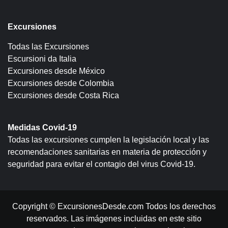
Excursiones
Todas las Excursiones
Escursioni da Italia
Excursiones desde México
Excursiones desde Colombia
Excursiones desde Costa Rica
Medidas Covid-19
Todas las excursiones cumplen la legislación local y las
recomendaciones sanitarias en materia de protección y
seguridad para evitar el contagio del virus Covid-19.
Copyright © ExcursionesDesde.com Todos los derechos
reservados. Las imágenes incluidas en este sitio