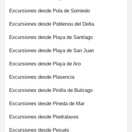
Excursiones desde Pola de Somiedo
Excursiones desde Poblenou del Delta
Excursiones desde Playa de Santiago
Excursiones desde Playa de San Juan
Excursiones desde Playa de Aro
Excursiones desde Plasencia
Excursiones desde Pinilla de Buitrago
Excursiones desde Pineda de Mar
Excursiones desde Piedralaves
Excursiones desde Pesués