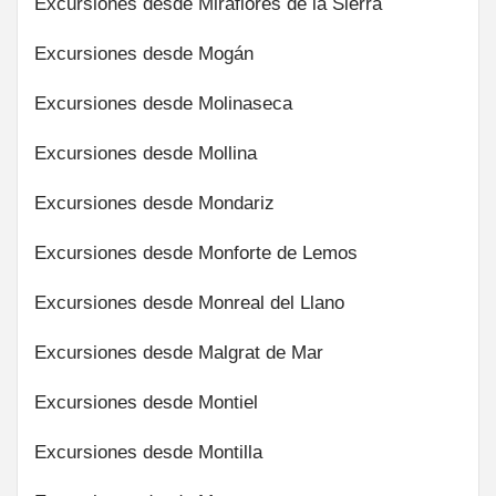
Excursiones desde Miraflores de la Sierra
Excursiones desde Mogán
Excursiones desde Molinaseca
Excursiones desde Mollina
Excursiones desde Mondariz
Excursiones desde Monforte de Lemos
Excursiones desde Monreal del Llano
Excursiones desde Malgrat de Mar
Excursiones desde Montiel
Excursiones desde Montilla